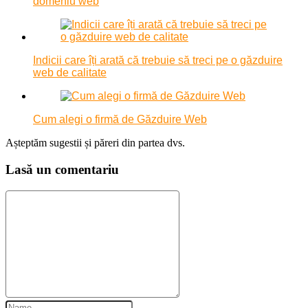
domeniu web
Indicii care îți arată că trebuie să treci pe o găzduire
web de calitate
Cum alegi o firmă de Găzduire Web
Așteptăm sugestii și păreri din partea dvs.
Lasă un comentariu