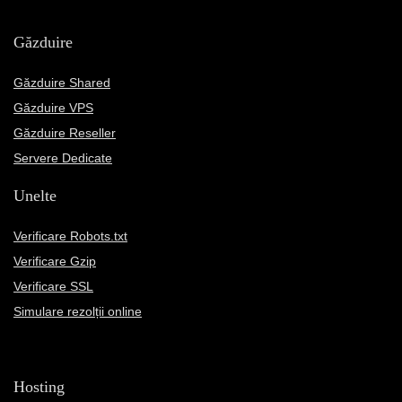
Găzduire
Găzduire Shared
Găzduire VPS
Găzduire Reseller
Servere Dedicate
Unelte
Verificare Robots.txt
Verificare Gzip
Verificare SSL
Simulare rezolții online
Hosting