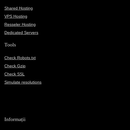
Shared Hosting
VPS Hosting
Resseler Hosting
Dedicated Servers
Tools
Check Robots.txt
Check Gzip
Check SSL
Simulate resolutions
Informații