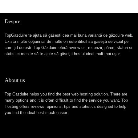
Despre
TopGazduire te ajută să găsești cea mai bună variantă de găzduire web.
Există multe opțiuni iar de multe ori este dificil să găsești serviciul pe
care ți-l doresti. Top Găzduire oferă review-uri, recenzii, păreri, sfaturi și
statistici menite să te ajute să găsești hostul ideal mult mai ușor.
About us
Top Gazduire helps you find the best web hosting solution. There are
many options and it is often difficult to find the service you want. Top
Hosting offers reviews, opinions, tips and statistics designed to help
you find the ideal host much easier.