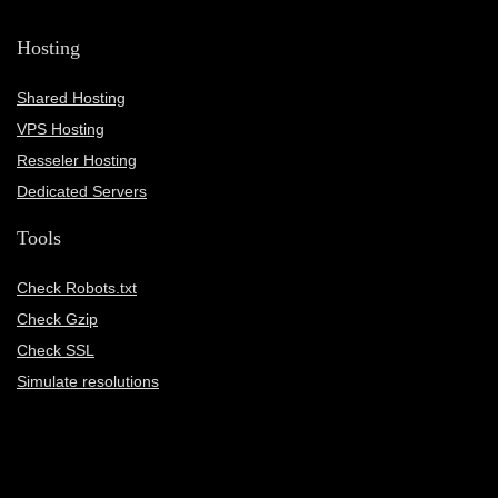
Hosting
Shared Hosting
VPS Hosting
Resseler Hosting
Dedicated Servers
Tools
Check Robots.txt
Check Gzip
Check SSL
Simulate resolutions