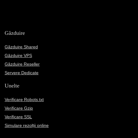
Găzduire
Găzduire Shared
Găzduire VPS
Găzduire Reseller
Servere Dedicate
Unelte
Verificare Robots.txt
Verificare Gzip
Verificare SSL
Simulare rezolții online