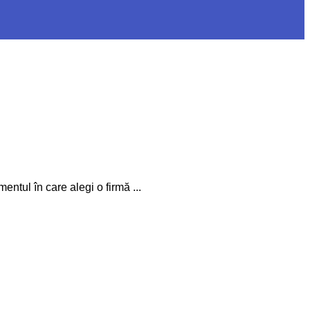
entul în care alegi o firmă ...