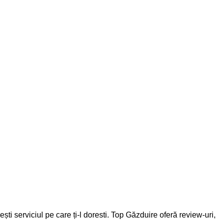
ti serviciul pe care ți-l doresti. Top Găzduire oferă review-uri,