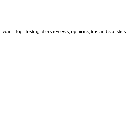
u want. Top Hosting offers reviews, opinions, tips and statistics