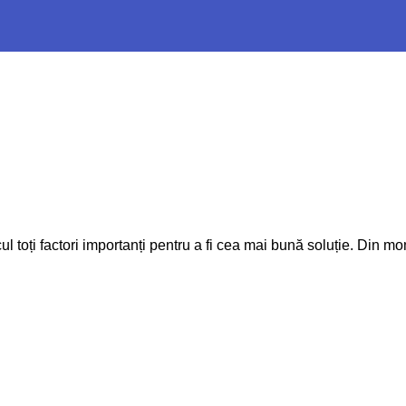
l toți factori importanți pentru a fi cea mai bună soluție. Din mom