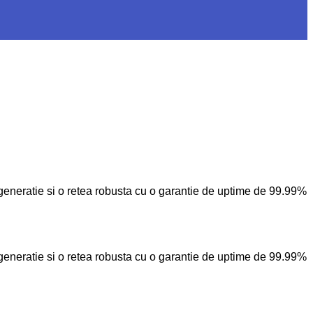
a generatie si o retea robusta cu o garantie de uptime de 99.99%
a generatie si o retea robusta cu o garantie de uptime de 99.99%