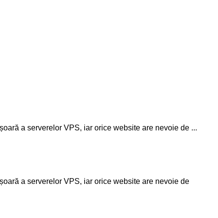
oară a serverelor VPS, iar orice website are nevoie de ...
șoară a serverelor VPS, iar orice website are nevoie de