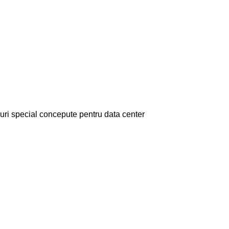
ri special concepute pentru data center